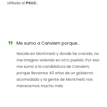
afiliada al
PSUC.
Me sumo a Canviem porque...
Nacida en Montmeló y donde he crecido, no
me imagino viviendo en otro pueblo. Por eso
me sumo a la candidatura de Canviem,
porque llevamos 40 años de un gobierno
acomodado y la gente de Montmeló nos
merecemos mucho más.