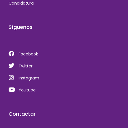
Candidatura
Síguenos
Facebook
Twitter
Instagram
Youtube
Contactar