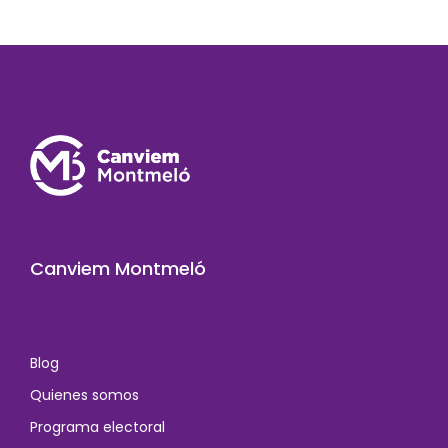
Canviem Montmeló
Blog
Quienes somos
Programa electoral