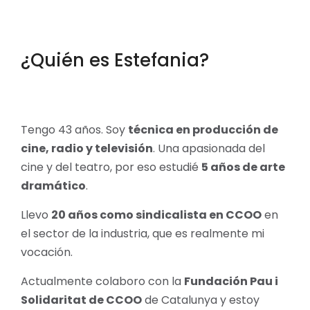
¿Quién es Estefania?
Tengo 43 años. Soy
t
écnica en producción de
cine, radio y televisión
. Una apasionada del
cine y del teatro, por eso estudié
5 años de arte
dramático
.
Llevo
20 años como sindicalista en CCOO
en
el sector de la industria, que es realmente mi
vocación.
Actualmente colaboro con la
Fundación Pau i
Solidaritat de CCOO
de Catalunya y estoy