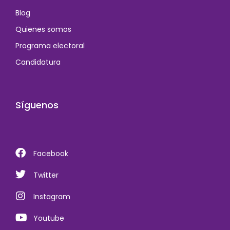
Blog
Quienes somos
Programa electoral
Candidatura
Síguenos
Facebook
Twitter
Instagram
Youtube