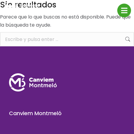
Sin resultados
Parece que lo que buscas no está disponible. Puede que
la búsqueda te ayude.
Canviem Montmeló