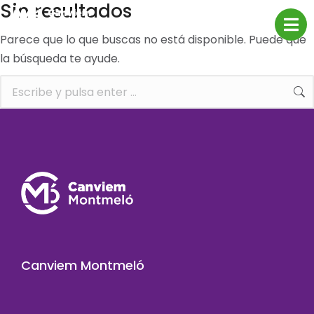
Sin resultados
Parece que lo que buscas no está disponible. Puede que
la búsqueda te ayude.
Canviem Montmeló