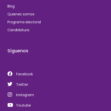
Blog
Quienes somos
Programa electoral
Candidatura
Síguenos
Facebook
Twitter
Instagram
Youtube