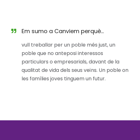
Em sumo a Canviem perquè...
vull treballar per un poble més just, un
poble que no anteposi interessos
particulars o empresarials, davant de la
qualitat de vida dels seus veïns. Un poble on
les famílies joves tinguem un futur.