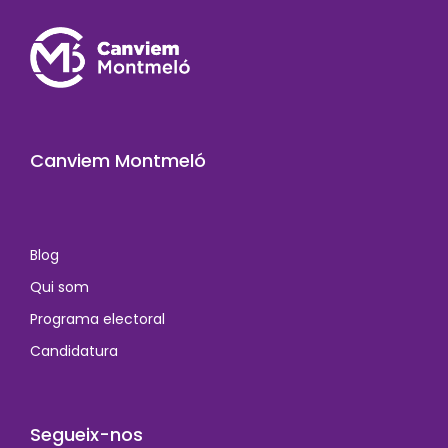
Canviem Montmeló
Blog
Qui som
Programa electoral
Candidatura
Segueix-nos