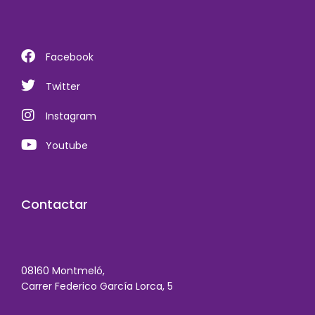
Facebook
Twitter
Instagram
Youtube
Contactar
08160 Montmeló,
Carrer Federico García Lorca, 5