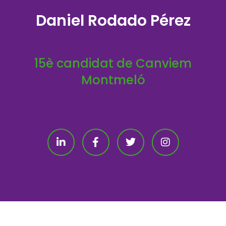
Daniel Rodado Pérez
15è candidat de Canviem
Montmeló