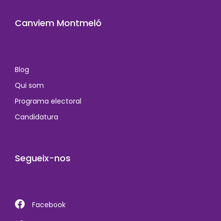
Canviem Montmeló
Blog
Qui som
Programa electoral
Candidatura
Segueix-nos
Facebook