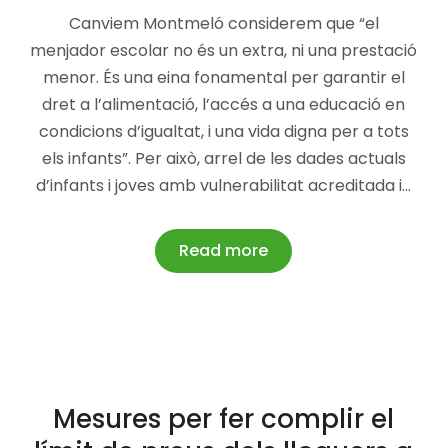
Canviem Montmeló considerem que “el
menjador escolar no és un extra, ni una prestació
menor. És una eina fonamental per garantir el
dret a l’alimentació, l’accés a una educació en
condicions d’igualtat, i una vida digna per a tots
els infants”. Per això, arrel de les dades actuals
d’infants i joves amb vulnerabilitat acreditada i…
Read more
Mesures per fer complir el