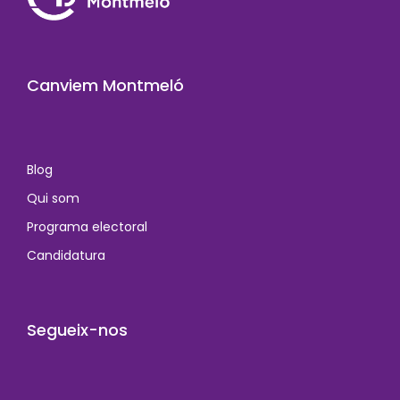
Canviem Montmeló
Blog
Qui som
Programa electoral
Candidatura
Segueix-nos