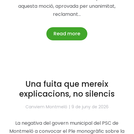
aquesta moció, aprovada per unanimitat,
reclamant…
Read more
Una fuita que mereix
explicacions, no silencis
Canviem Montmeló
9 de juny de 2026
La negativa del govern municipal del PSC de
Montmeló a convocar el Ple monogràfic sobre la