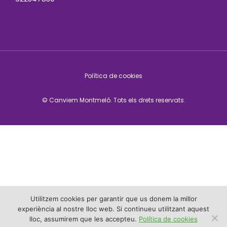
Política de cookies
© Canviem Montmeló. Tots els drets reservats.
Utilitzem cookies per garantir que us donem la millor
experiència al nostre lloc web. Si continueu utilitzant aquest
lloc, assumirem que les accepteu.
Política de cookies