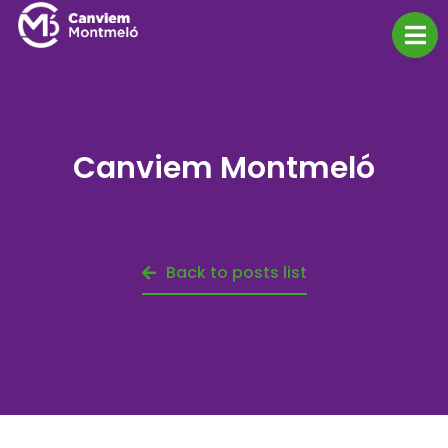
Canviem Montmeló
Back to posts list