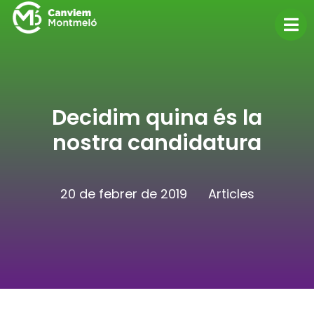
Decidim quina és la
nostra candidatura
20 de febrer de 2019
Articles