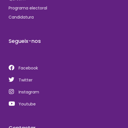
Programa electoral
Candidatura
Segueix-nos
Facebook
Twitter
Instagram
Youtube
Contactar