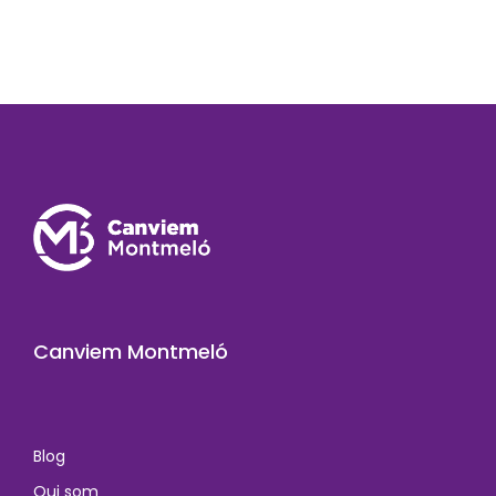
Canviem Montmeló
Blog
Qui som