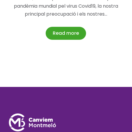
pandèmia mundial pel virus Covid19, la nostra
principal preocupació i els nostres…
Read more