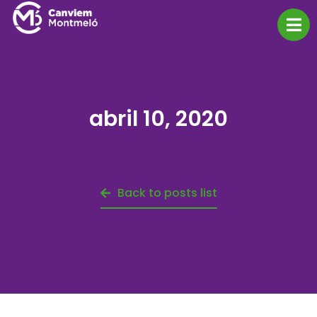
abril 10, 2020
Back to posts list