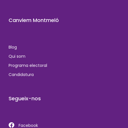
Canviem Montmeló
Blog
Qui som
Programa electoral
Candidatura
Segueix-nos
Facebook