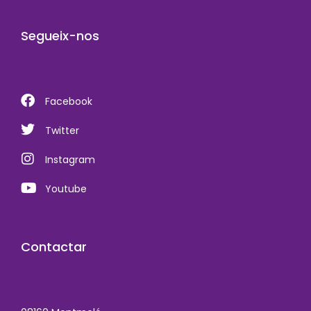
Segueix-nos
Facebook
Twitter
Instagram
Youtube
Contactar