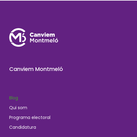
Canviem Montmeló
Blog
Qui som
Programa electoral
Candidatura