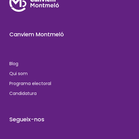
Canviem Montmeló
Blog
Qui som
Programa electoral
Candidatura
Segueix-nos