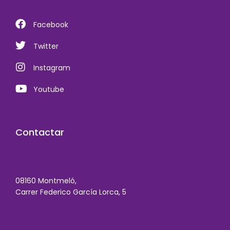
Facebook
Twitter
Instagram
Youtube
Contactar
08160 Montmeló,
Carrer Federico García Lorca, 5