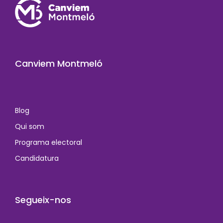
Canviem Montmeló
Blog
Qui som
Programa electoral
Candidatura
Segueix-nos