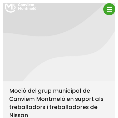
Moció del grup municipal de
Canviem Montmeló en suport als
treballadors i treballadores de
Nissan