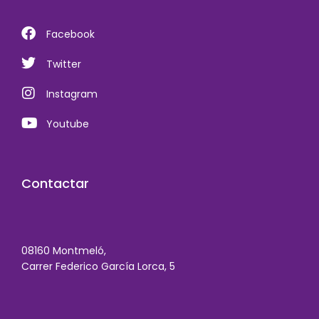
Facebook
Twitter
Instagram
Youtube
Contactar
08160 Montmeló,
Carrer Federico García Lorca, 5