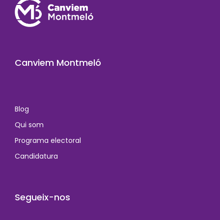
Canviem Montmeló
Blog
Qui som
Programa electoral
Candidatura
Segueix-nos