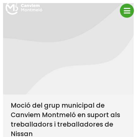
Moció del grup municipal de
Canviem Montmeló en suport als
treballadors i treballadores de
Nissan