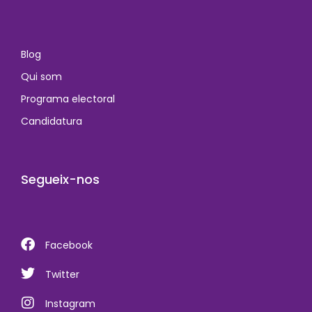
Blog
Qui som
Programa electoral
Candidatura
Segueix-nos
Facebook
Twitter
Instagram