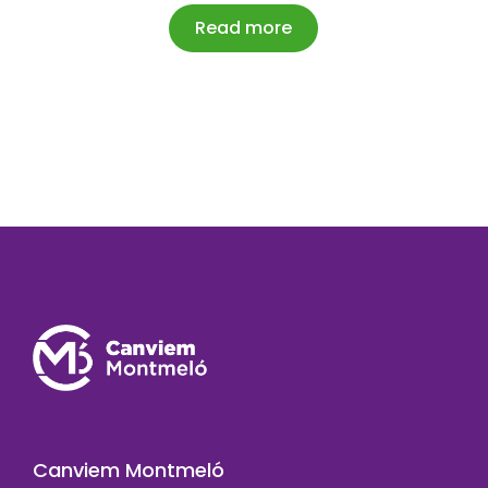
Read more
Canviem Montmeló