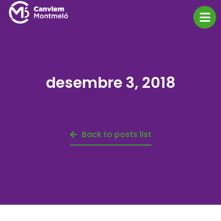
desembre 3, 2018
Back to posts list