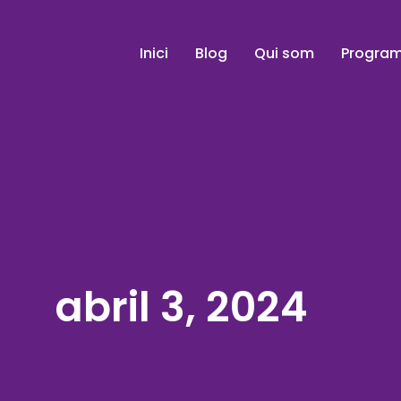
Inici
Blog
Qui som
Program
abril 3, 2024