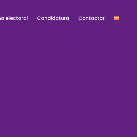
a electoral
Candidatura
Contactar