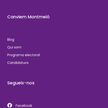
Canviem Montmeló
Blog
Qui som
Programa electoral
Candidatura
Segueix-nos
Facebook