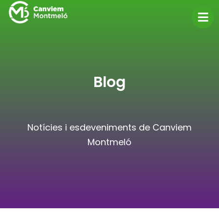
Blog
Notícies i esdeveniments de Canviem
Montmeló