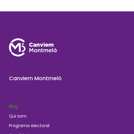
Canviem Montmeló
Blog
Qui som
Programa electoral